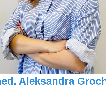
med. Aleksandra Gro