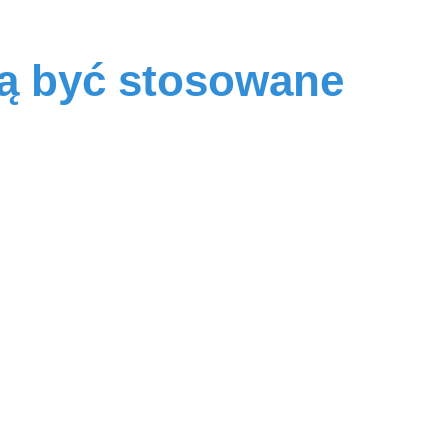
ą być stosowane