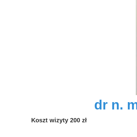
dr n. 
Koszt wizyty 200 zł