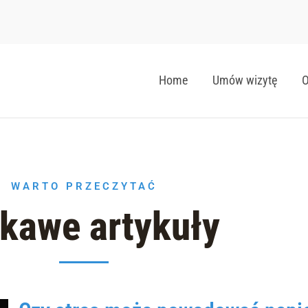
Home
Umów wizytę
O
WARTO PRZECZYTAĆ
kawe artykuły