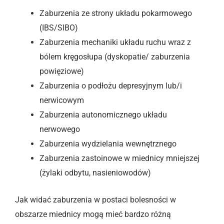
Zaburzenia ze strony układu pokarmowego
(IBS/SIBO)
Zaburzenia mechaniki układu ruchu wraz z
bólem kręgosłupa (dyskopatie/ zaburzenia
powięziowe)
Zaburzenia o podłożu depresyjnym lub/i
nerwicowym
Zaburzenia autonomicznego układu
nerwowego
Zaburzenia wydzielania wewnętrznego
Zaburzenia zastoinowe w miednicy mniejszej
(żylaki odbytu, nasieniowodów)
Jak widać zaburzenia w postaci bolesności w
obszarze miednicy mogą mieć bardzo różną