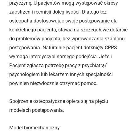
przyczynę. U pacjentów mogą występować okresy
zaostrzeń i reemisji dolegliwości. Dlatego też
osteopatia dostosowując swoje postępowanie dla
konkretnego pacjenta, stawia na szczegółowe dotarcie
do problemów pacjenta, bez wprowadzania szablonu
postępowania. Naturalnie pacjent dotknięty CPPS
wymaga interdyscyplinarnego podejścia. Jeżeli
Pacjent zgłasza potrzebę pracy z psychiatrą/
psychologiem lub lekarzem innych specjalności
powinien niezwłocznie otrzymać pomoc.
Spojrzenie osteopatyczne opiera się na pięciu
modelach postępowania.
Model biomechaniczny