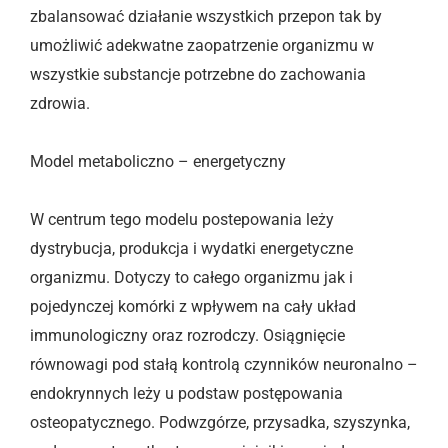
zbalansować działanie wszystkich przepon tak by
umożliwić adekwatne zaopatrzenie organizmu w
wszystkie substancje potrzebne do zachowania
zdrowia.
Model metaboliczno – energetyczny
W centrum tego modelu postepowania leży
dystrybucja, produkcja i wydatki energetyczne
organizmu. Dotyczy to całego organizmu jak i
pojedynczej komórki z wpływem na cały układ
immunologiczny oraz rozrodczy. Osiągnięcie
równowagi pod stałą kontrolą czynników neuronalno –
endokrynnych leży u podstaw postępowania
osteopatycznego. Podwzgórze, przysadka, szyszynka,