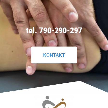
tel. 790-290-297
KONTAKT