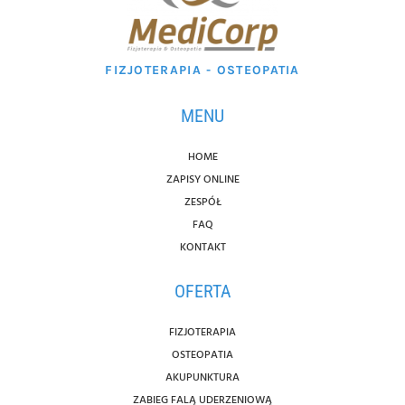
FIZJOTERAPIA - OSTEOPATIA
MENU
HOME
ZAPISY ONLINE
ZESPÓŁ
FAQ
KONTAKT
OFERTA
FIZJOTERAPIA
OSTEOPATIA
AKUPUNKTURA
ZABIEG FALĄ UDERZENIOWĄ