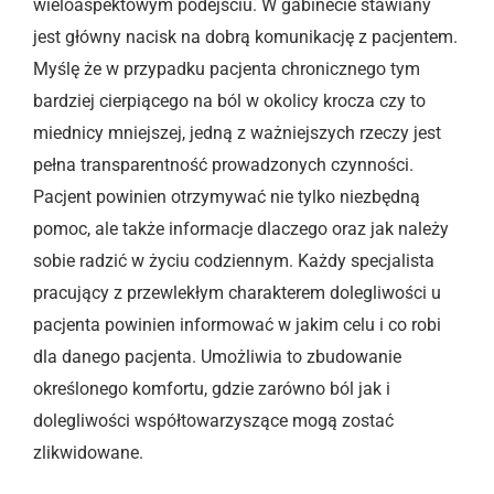
wieloaspektowym podejściu. W gabinecie stawiany
jest główny nacisk na dobrą komunikację z pacjentem.
Myślę że w przypadku pacjenta chronicznego tym
bardziej cierpiącego na ból w okolicy krocza czy to
miednicy mniejszej, jedną z ważniejszych rzeczy jest
pełna transparentność prowadzonych czynności.
Pacjent powinien otrzymywać nie tylko niezbędną
pomoc, ale także informacje dlaczego oraz jak należy
sobie radzić w życiu codziennym. Każdy specjalista
pracujący z przewlekłym charakterem dolegliwości u
pacjenta powinien informować w jakim celu i co robi
dla danego pacjenta. Umożliwia to zbudowanie
określonego komfortu, gdzie zarówno ból jak i
dolegliwości współtowarzyszące mogą zostać
zlikwidowane.