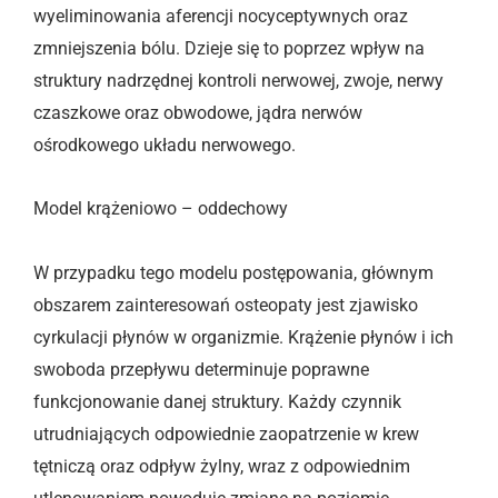
wyeliminowania aferencji nocyceptywnych oraz
zmniejszenia bólu. Dzieje się to poprzez wpływ na
struktury nadrzędnej kontroli nerwowej, zwoje, nerwy
czaszkowe oraz obwodowe, jądra nerwów
ośrodkowego układu nerwowego.
Model krążeniowo – oddechowy
W przypadku tego modelu postępowania, głównym
obszarem zainteresowań osteopaty jest zjawisko
cyrkulacji płynów w organizmie. Krążenie płynów i ich
swoboda przepływu determinuje poprawne
funkcjonowanie danej struktury. Każdy czynnik
utrudniających odpowiednie zaopatrzenie w krew
tętniczą oraz odpływ żylny, wraz z odpowiednim