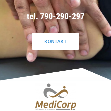
tel. 790-290-297
KONTAKT